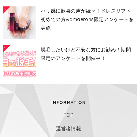
3
ハリ感に歓喜の声が続々！ドレスリフト
初めての方womaerons限定アンケートを
実施
4
脱毛したいけど不安な方にお勧め！期間
限定のアンケートを開催中！
INFORMATION
TOP
運営者情報