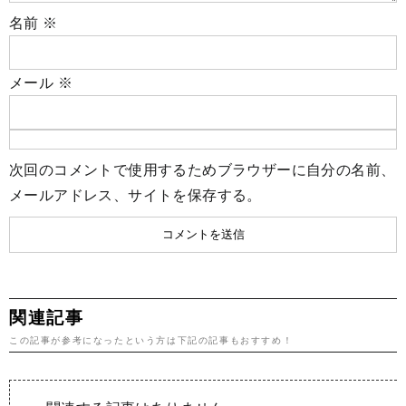
名前
※
メール
※
次回のコメントで使用するためブラウザーに自分の名前、
メールアドレス、サイトを保存する。
関連記事
この記事が参考になったという方は下記の記事もおすすめ！