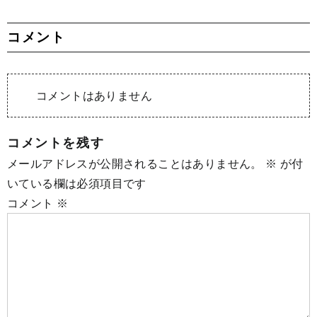
コメント
コメントはありません
コメントを残す
メールアドレスが公開されることはありません。
※
が付
いている欄は必須項目です
コメント
※