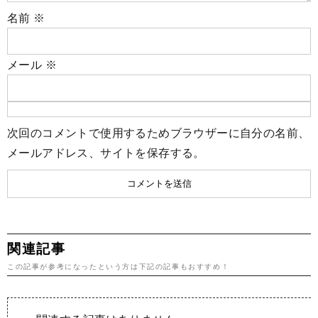
名前
※
メール
※
次回のコメントで使用するためブラウザーに自分の名前、
メールアドレス、サイトを保存する。
関連記事
この記事が参考になったという方は下記の記事もおすすめ！