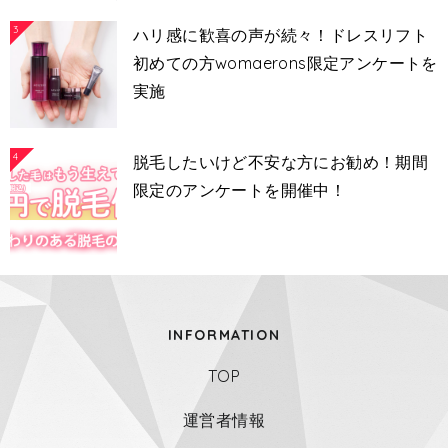
3
ハリ感に歓喜の声が続々！ドレスリフト
初めての方womaerons限定アンケートを
実施
4
脱毛したいけど不安な方にお勧め！期間
限定のアンケートを開催中！
INFORMATION
TOP
運営者情報