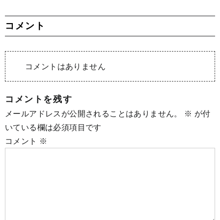
コメント
コメントはありません
コメントを残す
メールアドレスが公開されることはありません。
※
が付
いている欄は必須項目です
コメント
※