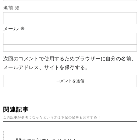
名前
※
メール
※
次回のコメントで使用するためブラウザーに自分の名前、
メールアドレス、サイトを保存する。
関連記事
この記事が参考になったという方は下記の記事もおすすめ！