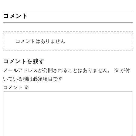
コメント
コメントはありません
コメントを残す
メールアドレスが公開されることはありません。
※
が付
いている欄は必須項目です
コメント
※