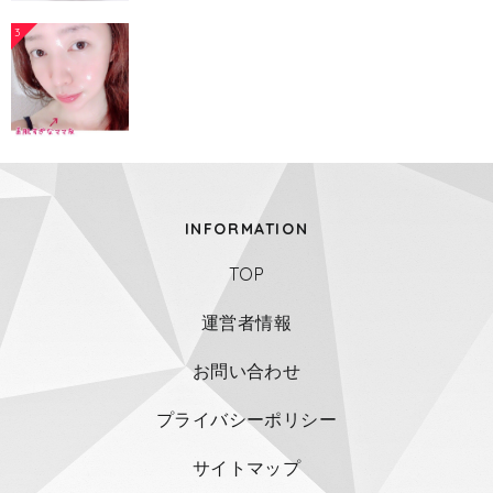
3
INFORMATION
TOP
運営者情報
お問い合わせ
プライバシーポリシー
サイトマップ