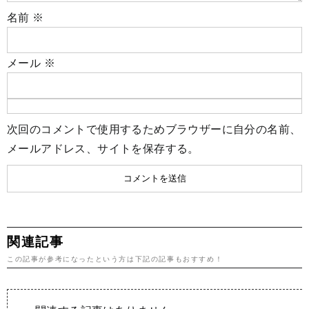
名前
※
メール
※
次回のコメントで使用するためブラウザーに自分の名前、
メールアドレス、サイトを保存する。
関連記事
この記事が参考になったという方は下記の記事もおすすめ！