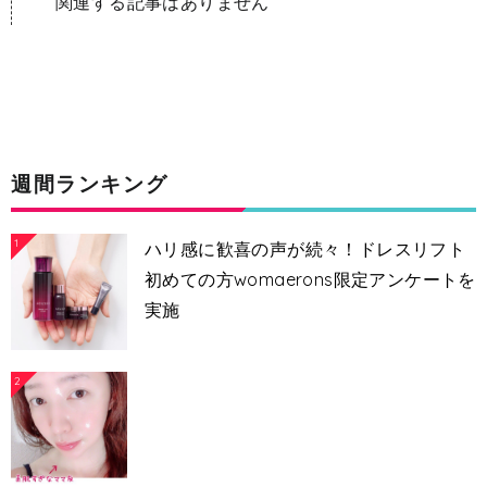
関連する記事はありません
週間ランキング
1
ハリ感に歓喜の声が続々！ドレスリフト
初めての方womaerons限定アンケートを
実施
2