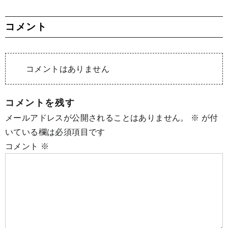
コメント
コメントはありません
コメントを残す
メールアドレスが公開されることはありません。
※
が付
いている欄は必須項目です
コメント
※