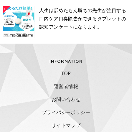
3
人生は舐めたもん勝ちの先生が注目する
口内ケア口臭除去ができるタブレットの
認知アンケートになります。
INFORMATION
TOP
運営者情報
お問い合わせ
プライバシーポリシー
サイトマップ